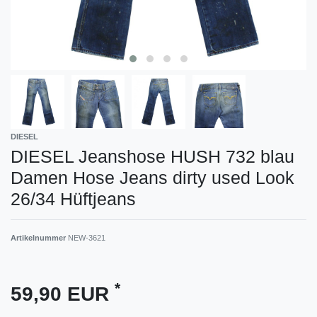
DIESEL
DIESEL Jeanshose HUSH 732 blau
Damen Hose Jeans dirty used Look
26/34 Hüftjeans
Artikelnummer
NEW-3621
*
59,90 EUR